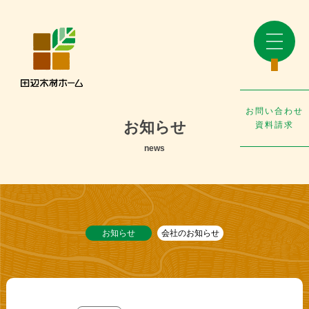
お問い合わせ
お知らせ
資料請求
news
お知らせ
会社のお知らせ