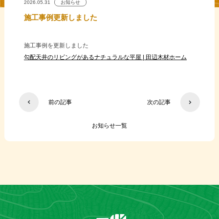
2026.05.31
お知らせ
施工事例更新しました
施工事例を更新しました
勾配天井のリビングがあるナチュラルな平屋 | 田辺木材ホーム
前の記事
次の記事
お知らせ一覧