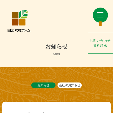
お問い合わせ
お知らせ
資料請求
news
お知らせ
会社のお知らせ