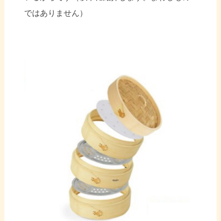
ではありません）