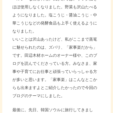
ほぼ使用しなくなりました。野菜も沢山たべる
ようになりました。塩こうじ・醤油こうじ・中
華こうじなどの発酵食品も上手く使えるように
なりました。
いいことは沢山あったけど、私がここまで蒸篭
に魅せられたのは、ズバリ、「家事楽だから」
です。田辺木材ホームのオーナー様や、このブ
ログを読んでくださっている方。みなさま、家
事や子育てにお仕事と頑張っていらっしゃる方
が多いと思います。「家事楽」はこんなとこか
らも出来ますよとご紹介したかったので今回の
ブログのテーマにしました。
最後に。先日、韓国ソウルに旅行してきまし