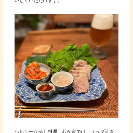
いしくいただけます。
ヘルシーな蒸し料理。我が家では、サラダ油を