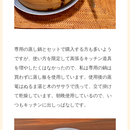
専用の蒸し鍋とセットで購入する方も多いよう
ですが、使い方を限定して嵩張るキッチン道具
を増やしたくはなかったので、私は専用の鍋は
買わずに蒸し板を使用しています。使用後の蒸
篭はぬるま湯と木のササラで洗って、立て掛け
て乾燥しています。朝晩使用しているので、い
つもキッチンに出しっぱなしです。