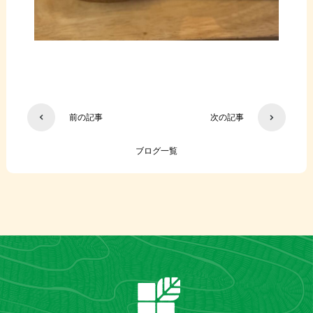
前の記事
次の記事
ブログ一覧