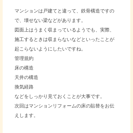
マンションは戸建てと違って、鉄骨構造ですの
で、壊せない梁などがあります。
図面上はうまく収まっているようでも、実際、
施工するときは収まらないなどといったことが
起こらないようにしたいですね。
管理規約
床の構造
天井の構造
換気経路
などをしっかり見ておくことが大事です。
次回はマンションリフォームの床の貼替をお伝
えします。