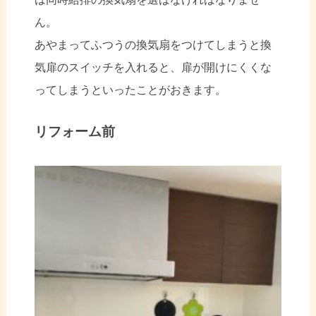
ん。
あやまってふつうの換気扇をつけてしまうと換
気扉のスイッチを入れると、扉が開けにくくな
ってしまうといったことがおきます。
リフォーム前