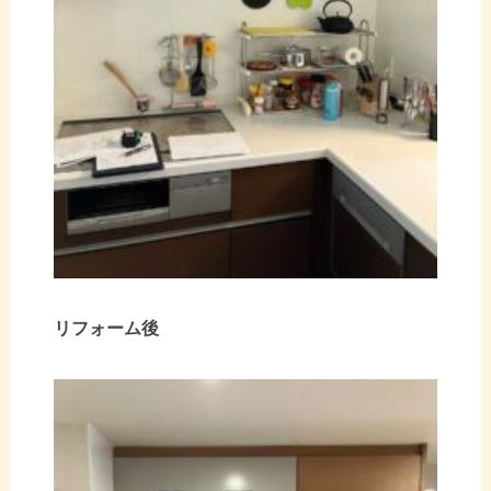
リフォーム後