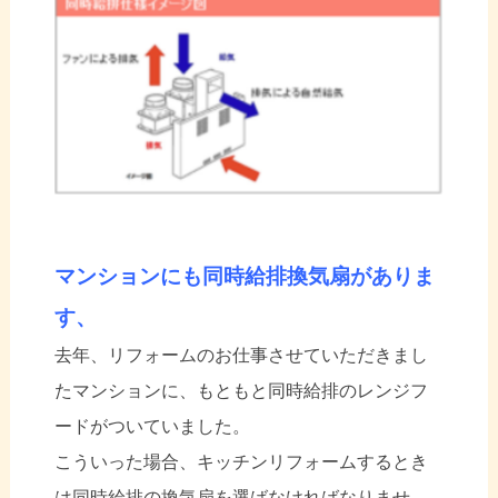
マンションにも同時給排換気扇がありま
す、
去年、リフォームのお仕事させていただきまし
たマンションに、もともと同時給排のレンジフ
ードがついていました。
こういった場合、キッチンリフォームするとき
は同時給排の換気扇を選ばなければなりませ