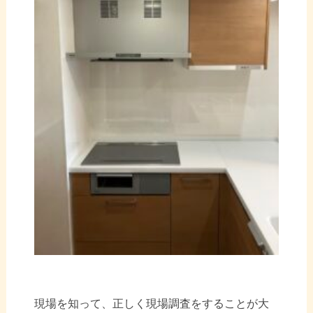
現場を知って、正しく現場調査をすることが大