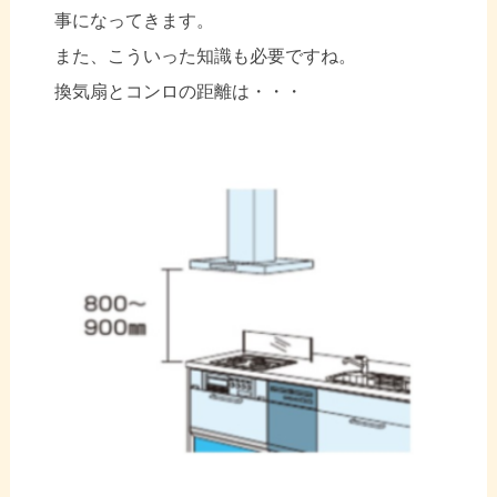
事になってきます。
また、こういった知識も必要ですね。
換気扇とコンロの距離は・・・