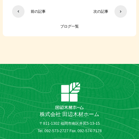
前の記事
次の記事
ブログ一覧
株式会社 田辺木材ホーム
〒811-1302 福岡市南区井尻5-13-15
Tel. 092-573-2727 Fax. 092-574-7178