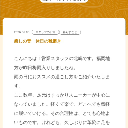
2026.06.05
スタッフの日常
暮らすこと
癒しの音 休日の靴磨き
こんにちは！営業スタッフの北嶋です。福岡地
方が昨日梅雨入りしましたね。
雨の日におススメの過ごし方をご紹介いたしま
す。
ここ数年、足元はすっかりスニーカーが中心に
なっていました。軽くて楽で、どこへでも気軽
に履いていける。その合理性は、とても心地よ
いものです。けれども、久しぶりに革靴に足を