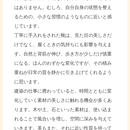
はありません。むしろ、自分自身の状態を整え
るための、小さな習慣のようなものに近いと感
じています。
丁寧に手入れをされた靴は、見た目の美しさだ
けでなく、履くときの気持ちにも影響を与えま
す。自然と背筋が伸び、歩き方が少しだけ慎重
になる。ほんのわずかな変化ですが、その積み
重ねが日常の質を静かに引き上げてくれるよう
に思います。
建築の仕事に携わっていると、時間とともに変
化していく素材の美しさに触れる機会が多くあ
ります。木や土、石といった素材は、使い込ま
れることで風合いを増し、空間に深みを与えて
いきます。革もまた、それに近い性質を持って