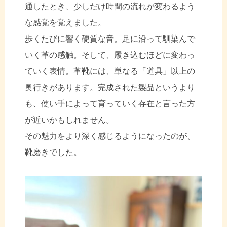
通したとき、少しだけ時間の流れが変わるよう
な感覚を覚えました。
歩くたびに響く硬質な音。足に沿って馴染んで
いく革の感触。そして、履き込むほどに変わっ
ていく表情。革靴には、単なる「道具」以上の
奥行きがあります。完成された製品というより
も、使い手によって育っていく存在と言った方
が近いかもしれません。
その魅力をより深く感じるようになったのが、
靴磨きでした。