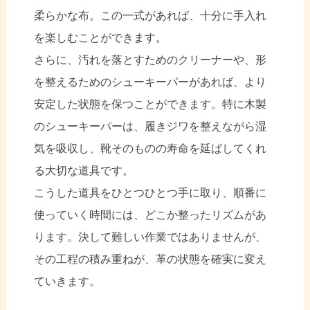
柔らかな布。この一式があれば、十分に手入れ
を楽しむことができます。
さらに、汚れを落とすためのクリーナーや、形
を整えるためのシューキーパーがあれば、より
安定した状態を保つことができます。特に木製
のシューキーパーは、履きジワを整えながら湿
気を吸収し、靴そのものの寿命を延ばしてくれ
る大切な道具です。
こうした道具をひとつひとつ手に取り、順番に
使っていく時間には、どこか整ったリズムがあ
ります。決して難しい作業ではありませんが、
その工程の積み重ねが、革の状態を確実に変え
ていきます。