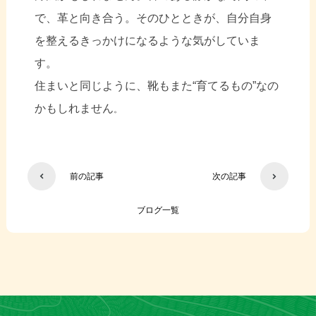
で、革と向き合う。そのひとときが、自分自身
を整えるきっかけになるような気がしていま
す。
住まいと同じように、靴もまた“育てるもの”なの
かもしれません
。
前の記事
次の記事
ブログ一覧