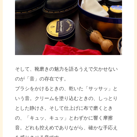
そして、靴磨きの魅力を語るうえで欠かせない
のが「音」の存在です。
ブラシをかけるときの、乾いた「サッサッ」と
いう音。クリームを塗り込むときの、しっとり
とした静けさ。そして仕上げに布で磨くとき
の、「キュッ、キュッ」とわずかに響く摩擦
音。どれも控えめでありながら、確かな手応え