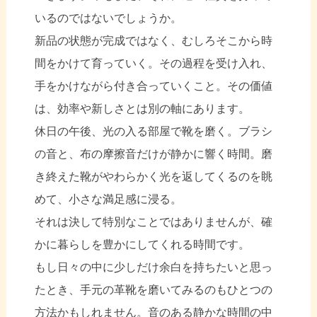
いるのではないでしょうか。
新品の状態が完成ではなく、むしろそこから時
間をかけて育っていく。その過程を受け入れ、
手をかけながら付き合っていくこと。その価値
は、効率や新しさとは別の軸にあります。
休日の午後、光の入る部屋で靴を磨く。ブラシ
の音と、布の摩擦音だけが静かに響く時間。磨
き終えた靴がやわらかく光を返してくるのを眺
めて、小さな満足感に浸る。
それは決して特別なことではありませんが、確
かに暮らしを豊かにしてくれる時間です。
もし日々の中に少しだけ余白を持ちたいと思っ
たとき、手元の革靴を磨いてみるのもひとつの
方法かもしれません。音のある静かな時間の中