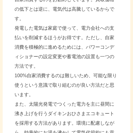
の低下とは逆に、電気代は高騰しているからで
す。
発電した電気は家庭で使って、電力会社への支
払いを削減するほうがお得です。ただし、自家
消費を積極的に進めるためには、パワーコンデ
ィショナーの設定変更や蓄電池の設置も一つの
方法です。
100%自家消費するのは難しいため、可能な限り
使うという意識で取り組むのが良い方法だと思
います。
また、太陽光発電でつくった電力を主に昼間に
沸き上げを行うダイキンおひさまエコキュート
を採用する方法があります。
環境に配慮しなが
ら、効率的にお湯を沸かして電気代節約にも貢