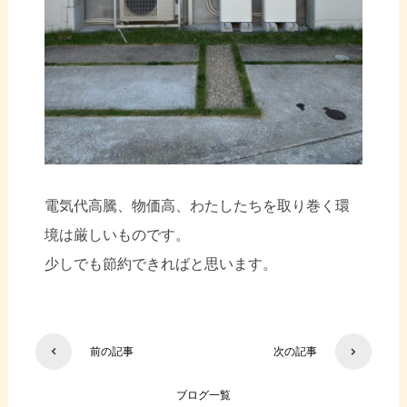
電気代高騰、物価高、わたしたちを取り巻く環
境は厳しいものです。
少しでも節約できればと思います。
前の記事
次の記事
ブログ一覧