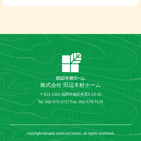
株式会社 田辺木材ホーム
〒811-1302 福岡市南区井尻5-13-15
Tel. 092-573-2727 Fax. 092-574-7178
copyright tanabe mokuzai hoam. all rights reserved.