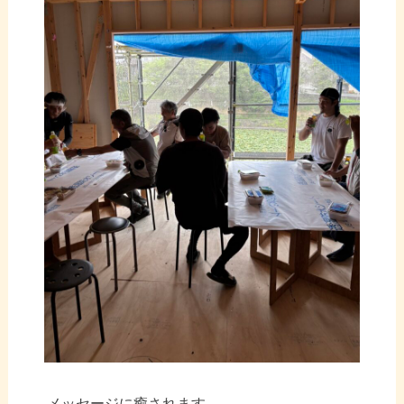
メッセージに癒されます。