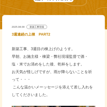
2025.08.09
新築工事現場
3週連続の上棟 PART2
新築工事、3週目の棟上げのようす。
早朝、お施主様・棟梁・弊社現場監督で酒・
塩・米でお清めをした後、乾杯をします。
お天気が怪しげですが、雨が降らないことを祈
って・・・
こんな温かいメーッセージを添えて差し入れを
してくださいました。