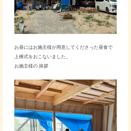
お昼にはお施主様が用意してくださった昼食で
上棟式をおこないました。
お施主様の 挨拶