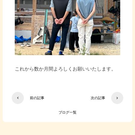
これから数か月間よろしくお願いいたします。
前の記事
次の記事
ブログ一覧