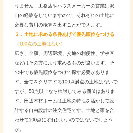
りません。工務店やハウスメーカーの営業は沢
山の経験をしていますので、それぞれの土地に
必要な費用の概算を出すことができます。
２．土地に求める条件あげて優先順位をつける
（100点の土地はない）
広さ、金額、周辺環境、交通の利便性、学校区
などはその方により求めるものが違います。そ
の中でも優先順位をつけて探す必要がありま
す。全てをクリアする100点満点の土地はないで
すが、50点以上なら検討してみる価値はありま
す。田辺木材ホームは土地の特性を活かして設
計する自由設計の注文住宅です。土地と家を合
わせて100点にすればいいのではないでしょう
か。