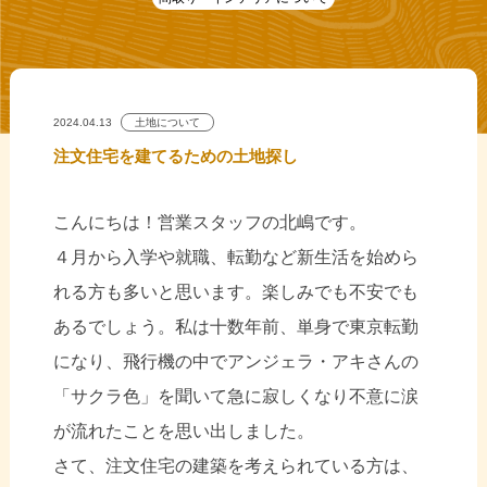
2024.04.13
土地について
注文住宅を建てるための土地探し
こんにちは！営業スタッフの北嶋です。
４月から入学や就職、転勤など新生活を始めら
れる方も多いと思います。楽しみでも不安でも
あるでしょう。私は十数年前、単身で東京転勤
になり、飛行機の中でアンジェラ・アキさんの
「サクラ色」を聞いて急に寂しくなり不意に涙
が流れたことを思い出しました。
さて、注文住宅の建築を考えられている方は、