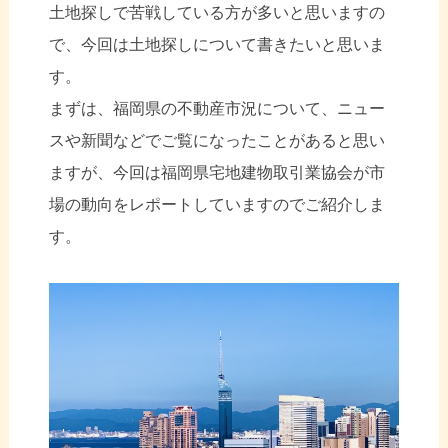
土地探しで苦戦している方が多いと思いますの
で、今回は土地探しについて書きたいと思いま
す。
まずは、福岡県の不動産市況について、ニュー
スや新聞などでご覧になったことがあると思い
ますが、今回は福岡県宅地建物取引業協会が市
場の動向をレポートしていますのでご紹介しま
す。