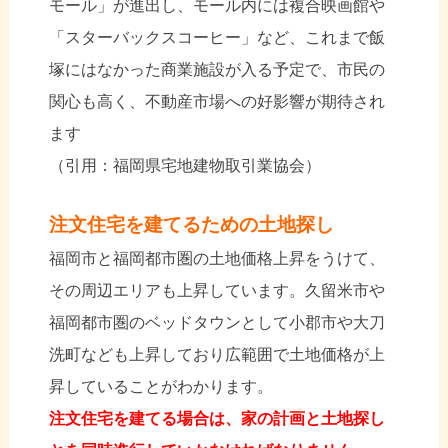
モール」が進出し、モール内には複合映画館や
「スターバックスコーヒー」など、これまで飯
塚にはなかった商業施設が入る予定で、市民の
関心も高く、不動産市場への好影響が期待され
ます
（引用：福岡県宅地建物取引業協会）
注文住宅を建てるための土地探し
福岡市と福岡都市圏の土地価格上昇をうけて、
その周辺エリアも上昇しています。久留米市や
福岡都市圏のベッドタウンとして小郡市や大刀
洗町なども上昇しており広範囲で土地価格が上
昇していることがわかります。
注文住宅を建てる場合は、家の計画と土地探し