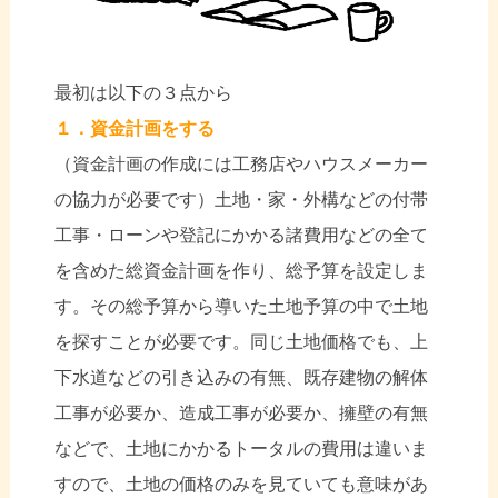
最初は以下の３点から
１．資金計画をする
（資金計画の作成には工務店やハウスメーカー
の協力が必要です）土地・家・外構などの付帯
工事・ローンや登記にかかる諸費用などの全て
を含めた総資金計画を作り、総予算を設定しま
す。その総予算から導いた土地予算の中で土地
を探すことが必要です。同じ土地価格でも、上
下水道などの引き込みの有無、既存建物の解体
工事が必要か、造成工事が必要か、擁壁の有無
などで、土地にかかるトータルの費用は違いま
すので、土地の価格のみを見ていても意味があ