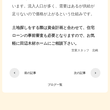
います。流入人口が多く、需要はあるが供給が
足りないので価格が上がるという仕組みです。
土地探しをする際は資金計画と合わせて、住宅
ローンの事前審査も必要となりますので、お気
軽に田辺木材ホームにご相談下さい。
営業スタッフ 北嶋
前の記事
次の記事
ブログ一覧