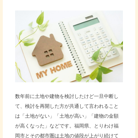
数年前に土地や建物を検討したけど一旦中断し
て、検討を再開した方が共通して言われること
は「土地がない」「土地が高い」「建物の金額
が高くなった」などです。福岡県、とりわけ福
岡市とその都市圏は土地の値段が上がり続けて