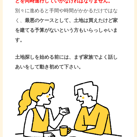
とを同時進行していかなければなりません。
別々に進めると手間や時間がかかるだけではな
く、
最悪のケースとして、土地は買えたけど家
を建てる予算がないという方もいらっしゃいま
す。
土地探しを始める前には、まず家族でよく話し
あいをして動き初めて下さい。