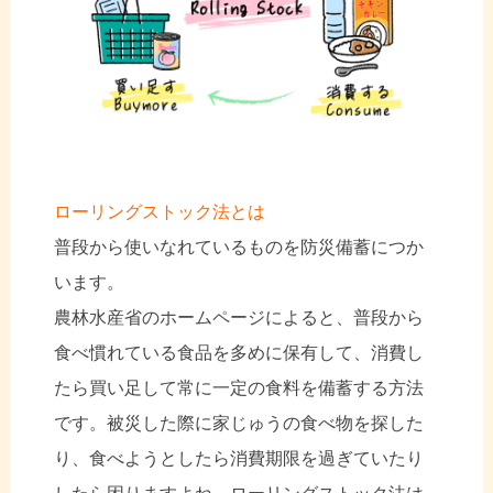
ローリングストック法とは
普段から使いなれているものを防災備蓄につか
います。
農林水産省のホームページによると、普段から
食べ慣れている食品を多めに保有して、消費し
たら買い足して常に一定の食料を備蓄する方法
です。被災した際に家じゅうの食べ物を探した
り、食べようとしたら消費期限を過ぎていたり