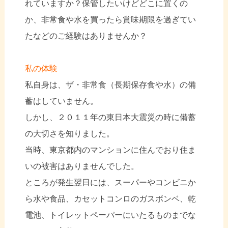
れていますか？保管したいけどどこに置くの
か、非常食や水を買ったら賞味期限を過ぎてい
たなどのご経験はありませんか？
私の体験
私自身は、ザ・非常食（長期保存食や水）の備
蓄はしていません。
しかし、２０１１年の東日本大震災の時に備蓄
の大切さを知りました。
当時、東京都内のマンションに住んでおり住ま
いの被害はありませんでした。
ところが発生翌日には、スーパーやコンビニか
ら水や食品、カセットコンロのガスボンベ、乾
電池、トイレットペーパーにいたるものまでな