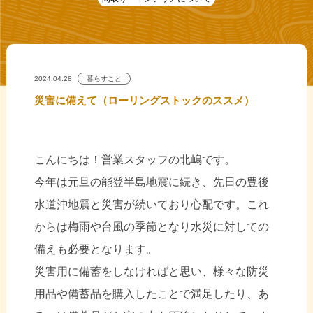
2024.04.28
暮らすこと
災害に備えて（ローリングストックのススメ）
こんにちは！営業スタッフの北嶋です。
今年は元旦の能登半島地震に続き、先日の豊後
水道沖地震と災害が続いており心配です。これ
からは梅雨や台風の季節となり水災に対しての
備えも必要となります。
災害用に備蓄をしなければと思い、様々な防災
用品や備蓄品を購入したことで満足したり、あ