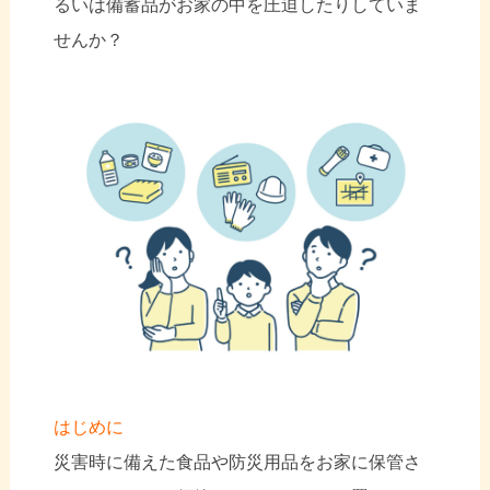
るいは備蓄品がお家の中を圧迫したりしていま
せんか？
はじめに
災害時に備えた食品や防災用品をお家に保管さ