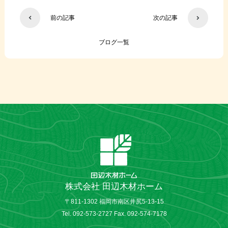
前の記事
次の記事
ブログ一覧
株式会社 田辺木材ホーム
〒811-1302 福岡市南区井尻5-13-15
Tel. 092-573-2727 Fax. 092-574-7178