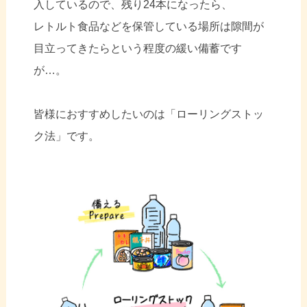
入しているので、残り24本になったら、
レトルト食品などを保管している場所は隙間が
目立ってきたら
という程度の緩い備蓄です
が…。
皆様におすすめしたいのは「ローリングストッ
ク法」です。