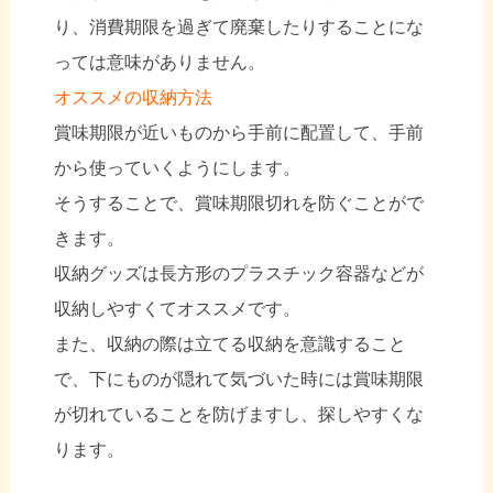
り、消費期限を過ぎて廃棄したりすることにな
っては意味がありません。
オススメの収納方法
賞味期限が近いものから手前に配置して、手前
から使っていくようにします。
そうすることで、賞味期限切れを防ぐことがで
きます。
収納グッズは長方形のプラスチック容器などが
収納しやすくてオススメです。
また、収納の際は立てる収納を意識すること
で、下にものが隠れて気づいた時には賞味期限
が切れていることを防げますし、探しやすくな
ります。