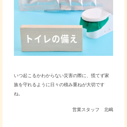
いつ起こるかわからない災害の際に、慌てず家
族を守れるように日々の積み重ねが大切です
ね。
営業スタッフ 北嶋