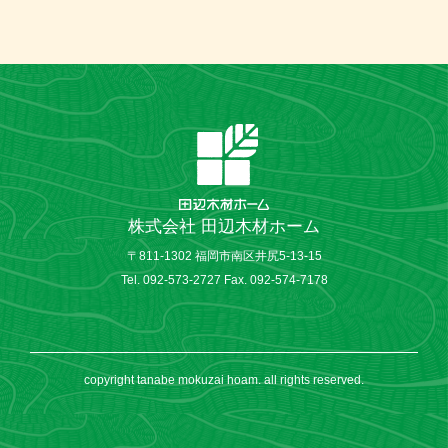
株式会社 田辺木材ホーム
〒811-1302 福岡市南区井尻5-13-15
Tel. 092-573-2727 Fax. 092-574-7178
copyright tanabe mokuzai hoam. all rights reserved.