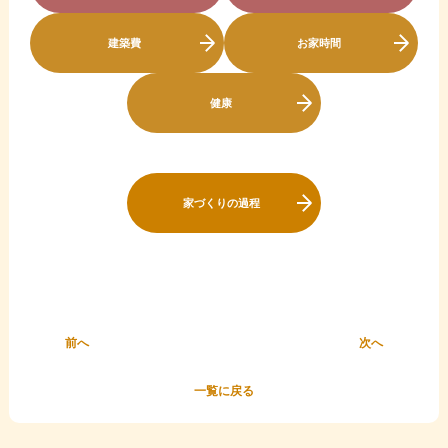
建築費
お家時間
健康
家づくりの過程
前へ
次へ
一覧に戻る