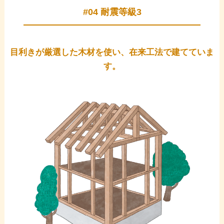
#04 耐震等級3
目利きが厳選した木材を使い、在来工法で建てていま
す。