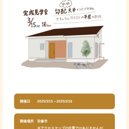
開催日
2025/3/15～2025/3/16
開催場所
宗像市
※アクセスマップの位置ではありませんが、