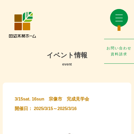
お問い合わせ
イベント情報
資料請求
event
3/15sat. 16sun 宗像市 完成見学会
開催日： 2025/3/15～2025/3/16