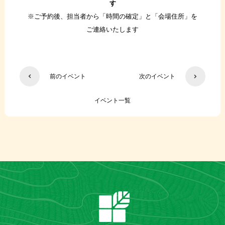
す
※ご予約後、担当者から「時間の確定」と「会場住所」を
ご連絡いたします
前のイベント
次のイベント
イベント一覧