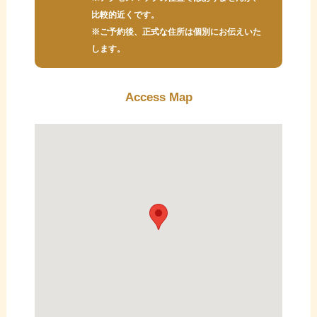
比較的近くです。
※ご予約後、正式な住所は個別にお伝えいた
します。
Access Map