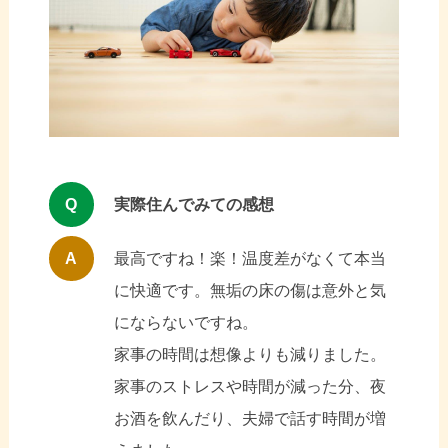
Q
実際住んでみての感想
A
最高ですね！楽！温度差がなくて本当
に快適です。無垢の床の傷は意外と気
にならないですね。
家事の時間は想像よりも減りました。
家事のストレスや時間が減った分、夜
お酒を飲んだり、夫婦で話す時間が増