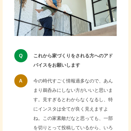
Q
これから家づくりをされる方へのアド
バイスをお願いします
A
今の時代すごく情報過多なので、あん
まり鵜呑みにしない方がいいと思いま
す。見すぎるとわからなくなるし、特
にインスタは全てが良く見えますよ
ね。この家素敵だなと思っても、一部
を切りとって投稿しているから、いろ