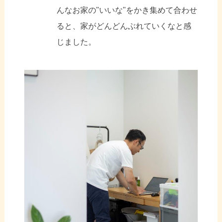
んなお家の"いいな"をかき集めて合わせ
ると、家がどんどんぶれていくなと感
じました。