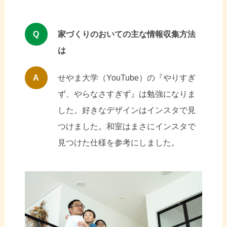
Q
家づくりのおいての主な情報収集方法
は
A
せやま大学（YouTube）の『やりすぎ
ず、やらなさすぎず』は勉強になりま
した。好きなデザインはインスタで見
つけました。和室はまさにインスタで
見つけた仕様を参考にしました。