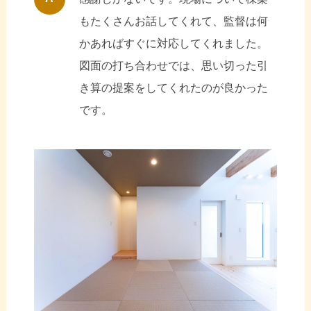
もたくさんお話してくれて、監督は何
かあればすぐに対応してくれました。
図面の打ち合わせでは、思い切った引
き算の提案をしてくれたのが良かった
です。