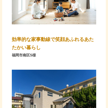
効率的な家事動線で笑顔あふれるあた
たかい暮らし
福岡市南区S様