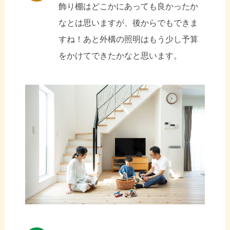
飾り棚はどこかにあっても良かったか
なとは思いますが、後からでもできま
すね！あと外構の照明はもう少し予算
をかけてできたかなと思います。