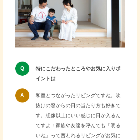
Q
特にこだわったところやお気に入りポ
イントは
A
和室とつながったリビングですね。吹
抜けの窓からの日の当たり方も好きで
す。想像以上にいい感じに日か入るん
ですよ！家族や友達を呼んでも「明る
いね」って言われるリビングがお気に