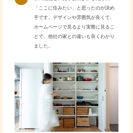
「ここに住みたい」と思ったのが決め
手です。デザインや雰囲気が良くて、
ホームページで見るより実際に見るこ
とで、他社の家との違いも良くわかり
ました。