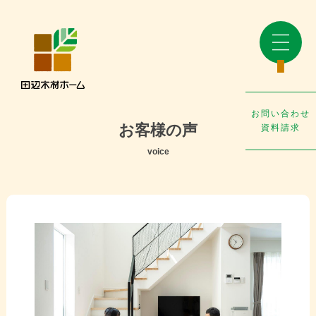
お問い合わせ
お客様の声
資料請求
voice