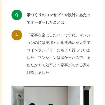
Q
家づくりのコンセプトや設計にあたっ
てオーダーしたことは
A
「家事を楽にしたい」ですね。マンシ
ョンの時は洗濯とか食器洗いが大変で
コインランドリーにもよく行っていま
した。マンションは寒かったので、あ
たたかくて効率よく家事ができる家を
目指しました。