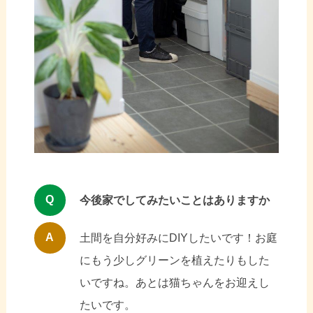
Q
今後家でしてみたいことはありますか
A
土間を自分好みにDIYしたいです！お庭
にもう少しグリーンを植えたりもした
いですね。あとは猫ちゃんをお迎えし
たいです。