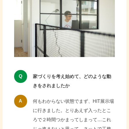
Q
家づくりを考え始めて、どのような動
きをされましたか
A
何もわからない状態でまず、HIT展示場
に行きました。とりあえず入ったとこ
ろで２時間つかまってしまって…これ
じゃ進まないと思って、ネットで工務