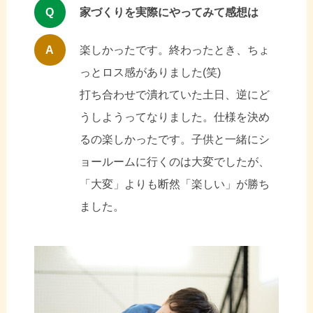
Q
家づくりを実際にやってみて感想は
A
楽しかったです。終わったとき、ちょ
っとロス感がありました(笑)
打ち合わせで潰れていた土日、逆にど
うしようってなりました。仕様を決め
るの楽しかったです。子供と一緒にシ
ョールームに行くのは大変でしたが、
「大変」よりも断然「楽しい」が勝ち
ました。