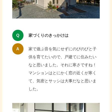
Q
家づくりのきっかけは
A
家で遊ぶ音を気にせずにのびのびと子
供を育てたいので、戸建てに住みたい
なと思いました。それに寒さですね！
マンションはとにかく窓の近くが寒く
て、気密とサッシは大事だなと思いま
した。