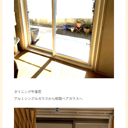
ダイニング中蓮窓
アルミシングルガラスから樹脂ペアガラスへ