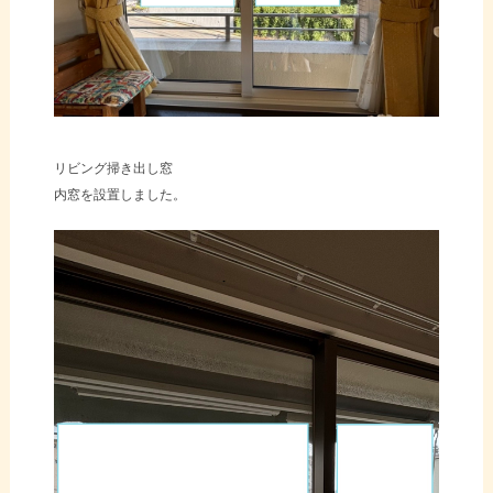
リビング掃き出し窓
内窓を設置しました。