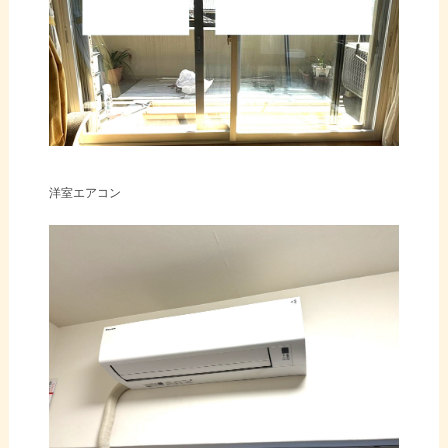
洋室エアコン