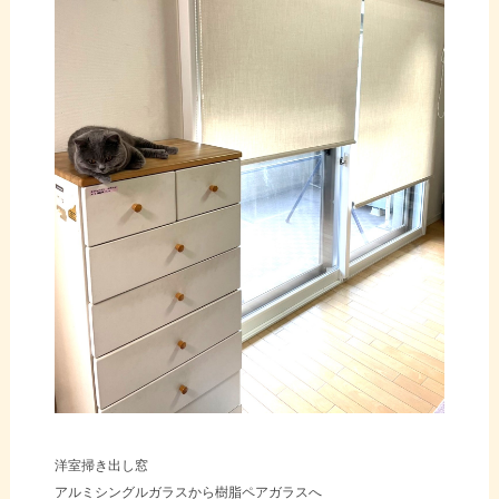
洋室掃き出し窓
アルミシングルガラスから樹脂ペアガラスへ