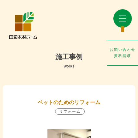
お問い合わせ
施工事例
資料請求
works
ペットのためのリフォーム
リフォーム