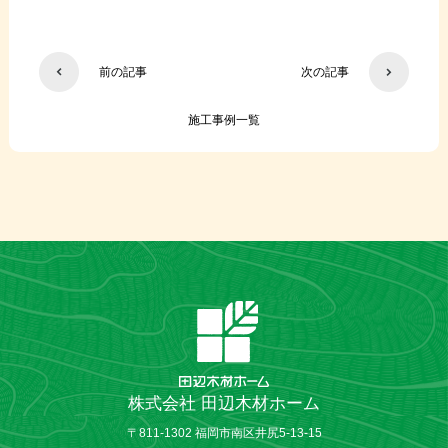
前の記事
次の記事
施工事例一覧
株式会社 田辺木材ホーム
〒811-1302 福岡市南区井尻5-13-15