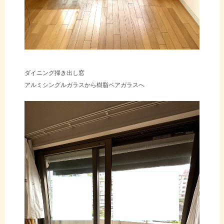
ダイニング掃き出し窓
アルミシングルガラスから樹脂ペアガラスへ