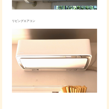
リビングエアコン