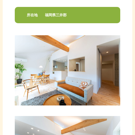
所在地
福岡県三井郡