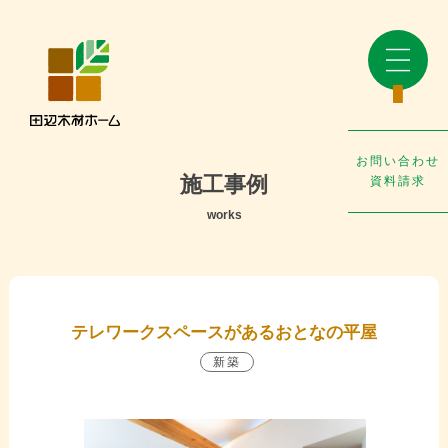
お問い合わせ
施工事例
資料請求
works
テレワークスペースがあるおとなの平屋
新築