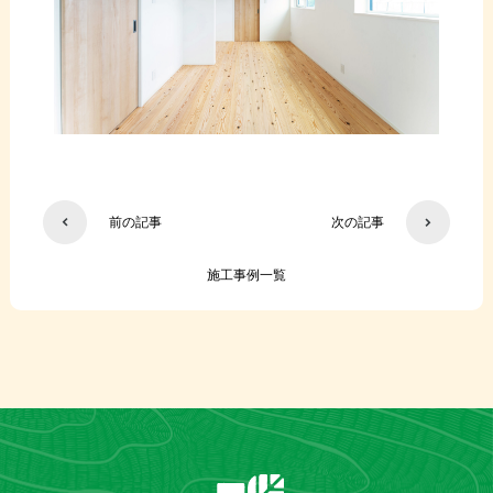
前の記事
次の記事
施工事例一覧