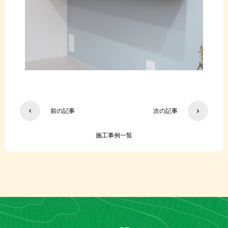
前の記事
次の記事
施工事例一覧