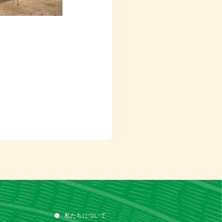
私たちについて