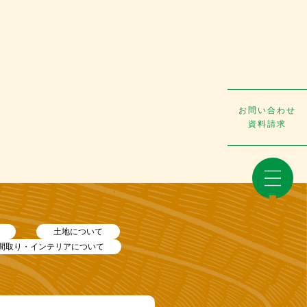
お問い合わせ
資料請求
土地について
間取り・インテリアについて